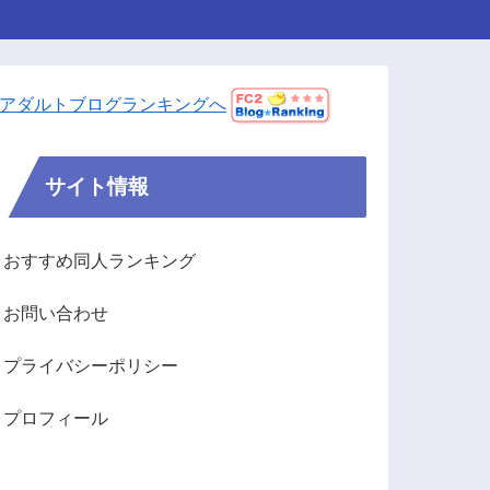
アダルトブログランキングへ
サイト情報
おすすめ同人ランキング
お問い合わせ
プライバシーポリシー
プロフィール