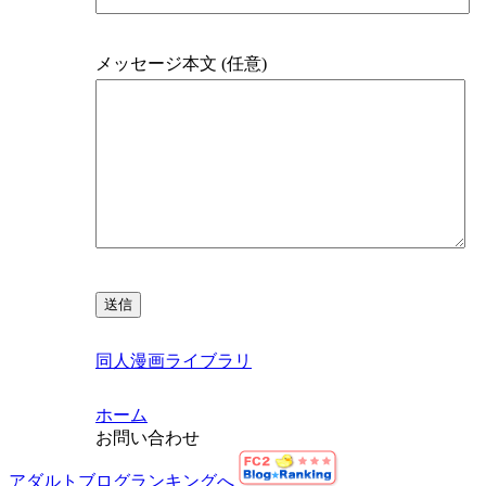
メッセージ本文 (任意)
同人漫画ライブラリ
ホーム
お問い合わせ
アダルトブログランキングへ