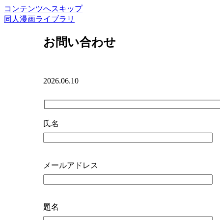
コンテンツへスキップ
同人漫画ライブラリ
お問い合わせ
2026.06.10
氏名
メールアドレス
題名