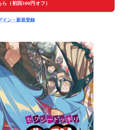
ら（初回300円オフ）
ログイン・新規登録