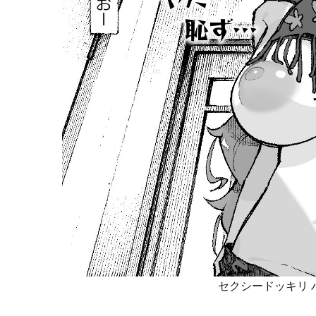
セクシードッキリ 