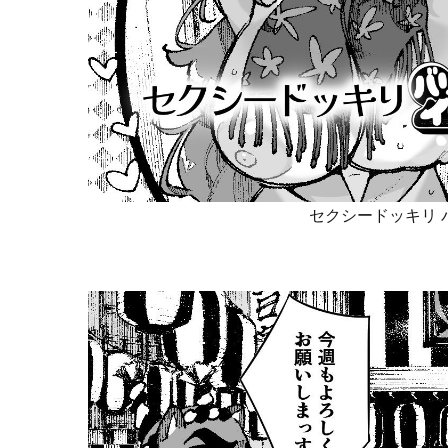
セクシードッキリ 