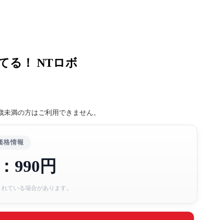
てる！ NTロボ
8歳未満の方はご利用できません。
価格情報
：990円
されている場合があります。