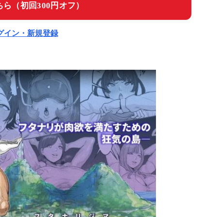
ら（初回300円オフ）
ログイン・新規登録