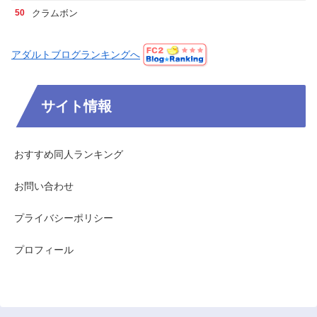
クラムボン
50
アダルトブログランキングへ
サイト情報
おすすめ同人ランキング
お問い合わせ
プライバシーポリシー
プロフィール