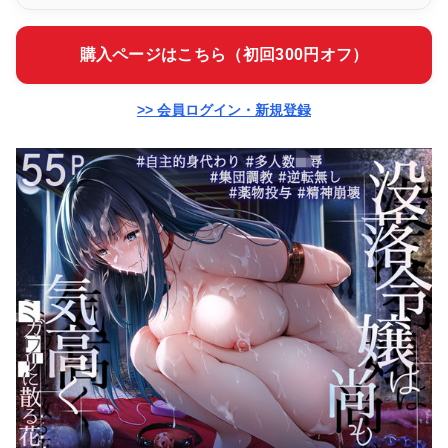
購入ページはこちら（初回300円オフ）
>> 会員ログイン・新規登録