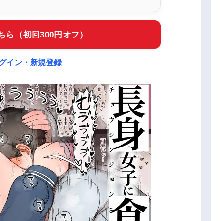
ちら（初回300円オフ）
ログイン・新規登録