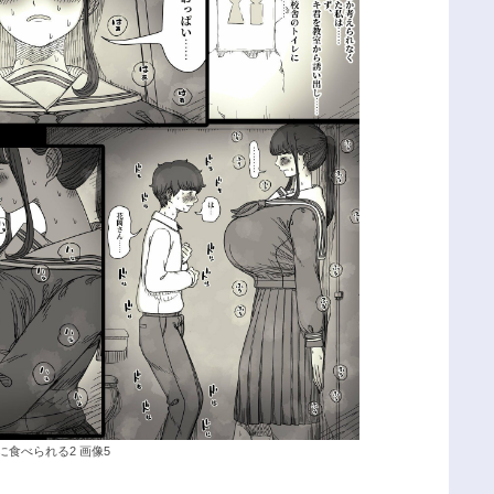
に食べられる2 画像5