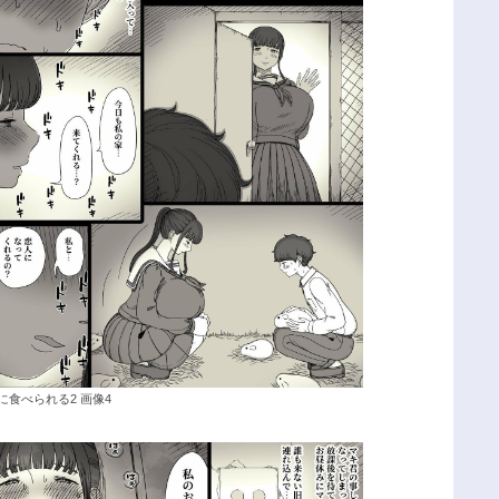
に食べられる2 画像4