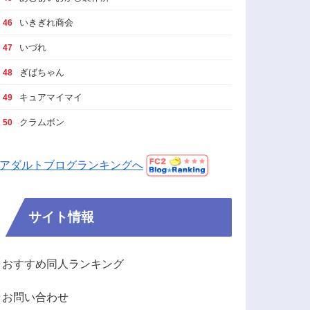
いきぎれ商会
46
いづれ
47
ぎばちゃん
48
キュアマイマイ
49
クラムボン
50
アダルトブログランキングへ
サイト情報
おすすめ同人ランキング
お問い合わせ