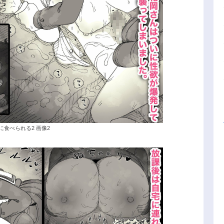
に食べられる2 画像2