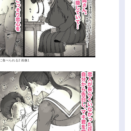
に食べられる2 画像1