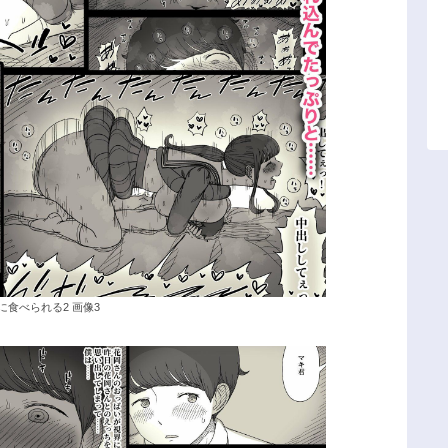
に食べられる2 画像3