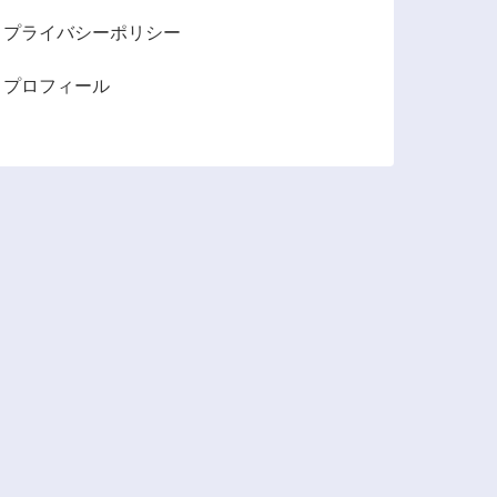
プライバシーポリシー
プロフィール