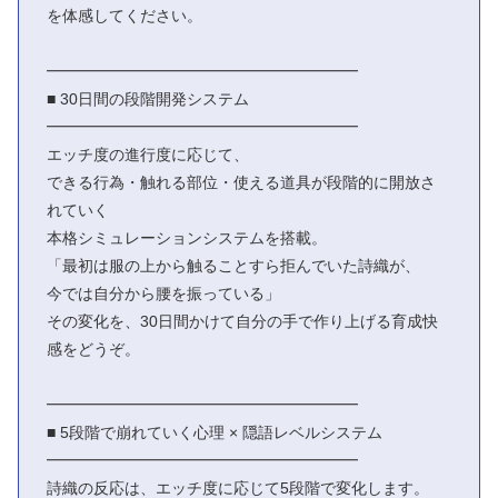
を体感してください。
━━━━━━━━━━━━━━━━━━━━
■ 30日間の段階開発システム
━━━━━━━━━━━━━━━━━━━━
エッチ度の進行度に応じて、
できる行為・触れる部位・使える道具が段階的に開放さ
れていく
本格シミュレーションシステムを搭載。
「最初は服の上から触ることすら拒んでいた詩織が、
今では自分から腰を振っている」
その変化を、30日間かけて自分の手で作り上げる育成快
感をどうぞ。
━━━━━━━━━━━━━━━━━━━━
■ 5段階で崩れていく心理 × 隠語レベルシステム
━━━━━━━━━━━━━━━━━━━━
詩織の反応は、エッチ度に応じて5段階で変化します。