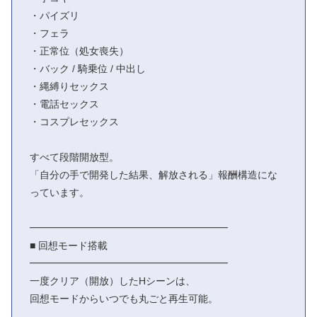
・パイズリ
・フェラ
・正常位（処女喪失）
・バック / 騎乗位 / 中出し
・縄縛りセックス
・電話セックス
・コスプレセックス
すべて段階開放型。
「自分の手で開発した結果、解放される」報酬構造にな
っています。
━━━━━━━━━━━━━━━━━━━━
■ 回想モード搭載
━━━━━━━━━━━━━━━━━━━━
一度クリア（開放）したHシーンは、
回想モードからいつでも丸ごと再生可能。