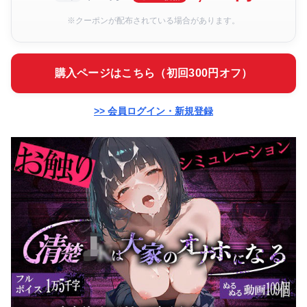
※クーポンが配布されている場合があります。
購入ページはこちら（初回300円オフ）
>> 会員ログイン・新規登録