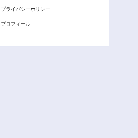
プライバシーポリシー
プロフィール