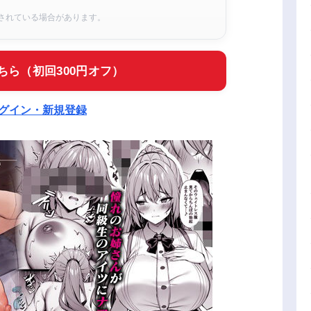
されている場合があります。
ちら（初回300円オフ）
ログイン・新規登録