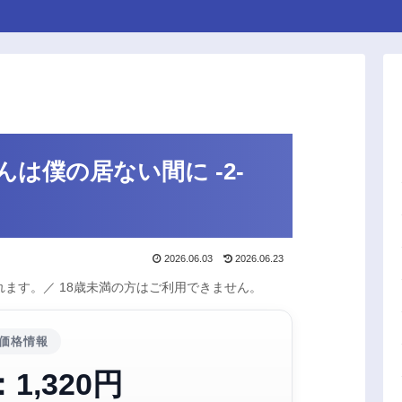
は僕の居ない間に -2-
2026.06.03
2026.06.23
ます。／ 18歳未満の方はご利用できません。
価格情報
1,320円