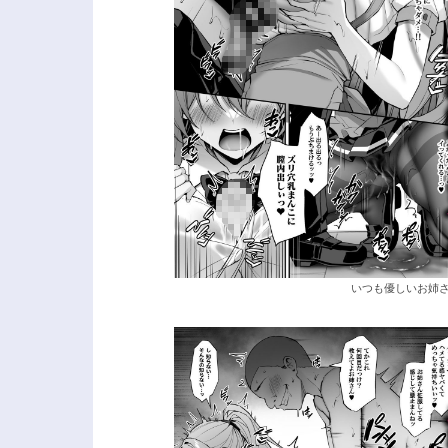
いつも優しいお姉さん