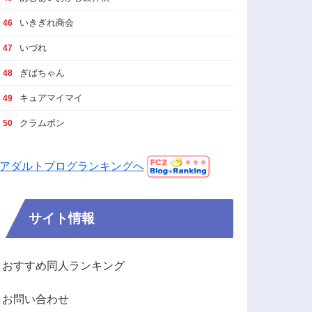
いきぎれ商会
46
いづれ
47
ぎばちゃん
48
キュアマイマイ
49
クラムボン
50
アダルトブログランキングへ
サイト情報
おすすめ同人ランキング
お問い合わせ