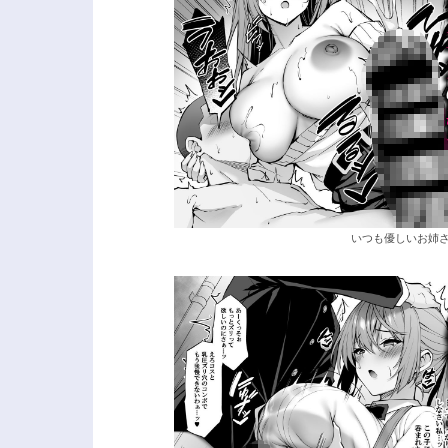
いつも優しいお姉さん