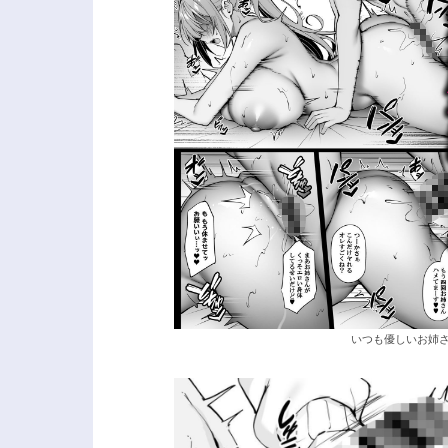
いつも優しいお姉さん