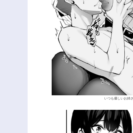
いつも優しいお姉さん