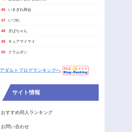
いきぎれ商会
46
いづれ
47
ぎばちゃん
48
キュアマイマイ
49
クラムボン
50
アダルトブログランキングへ
サイト情報
おすすめ同人ランキング
お問い合わせ