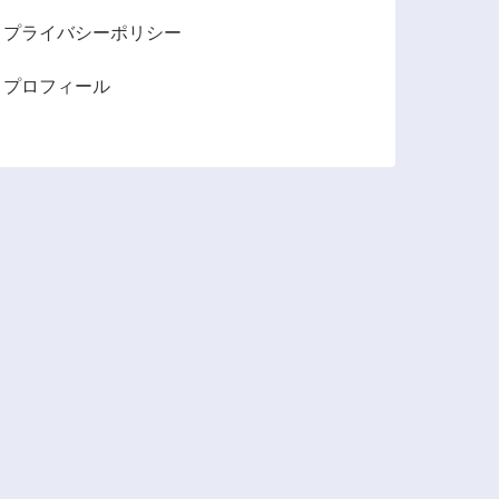
プライバシーポリシー
プロフィール