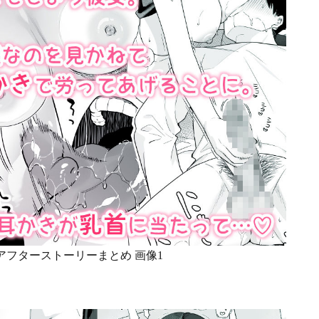
アフターストーリーまとめ 画像1