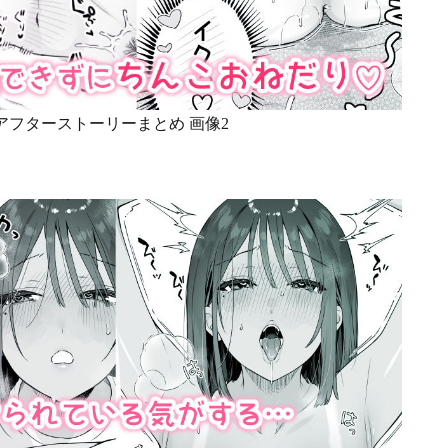
アフターストーリーまとめ 画像2