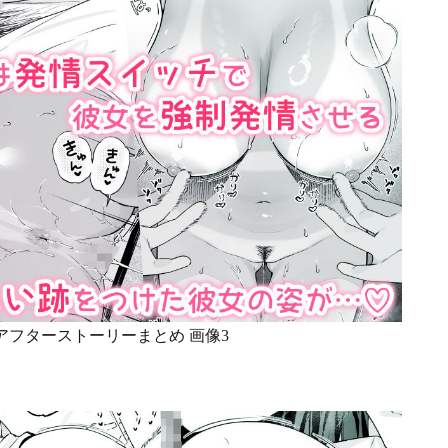
アフターストーリーまとめ 画像3