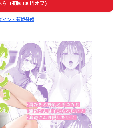
ら（初回300円オフ）
ログイン・新規登録