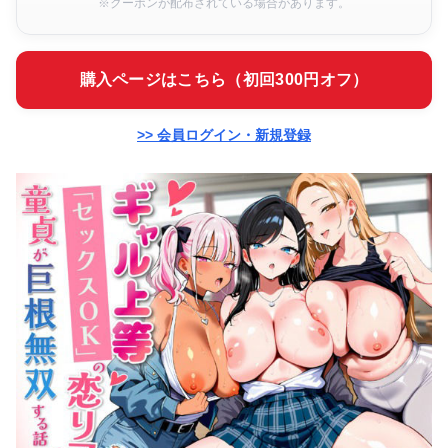
※クーポンが配布されている場合があります。
購入ページはこちら（初回300円オフ）
>> 会員ログイン・新規登録