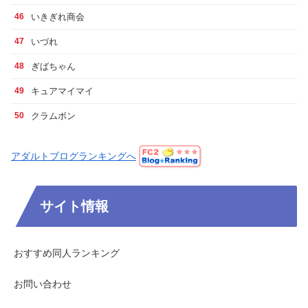
いきぎれ商会
46
いづれ
47
ぎばちゃん
48
キュアマイマイ
49
クラムボン
50
アダルトブログランキングへ
サイト情報
おすすめ同人ランキング
お問い合わせ