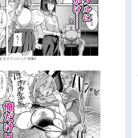
きるスワッピング 画像2