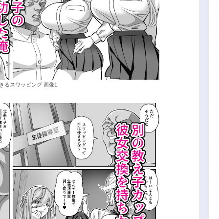
きるスワッピング 画像1