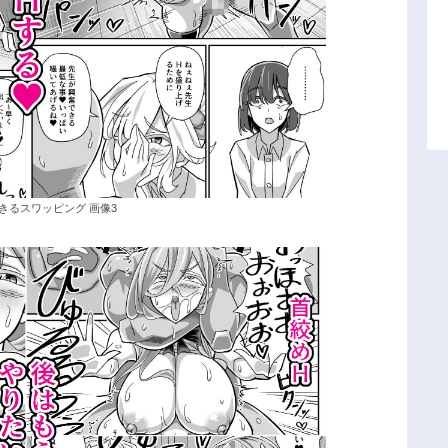
きるスワッピング 画像3