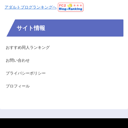
アダルトブログランキングへ
サイト情報
おすすめ同人ランキング
お問い合わせ
プライバシーポリシー
プロフィール