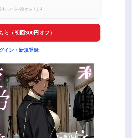
されている場合があります。
ちら（初回300円オフ）
ログイン・新規登録