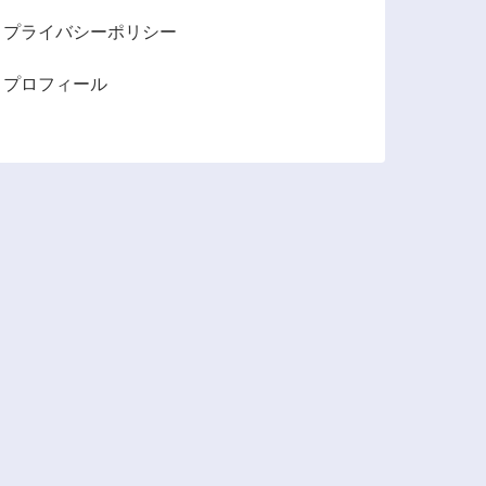
プライバシーポリシー
プロフィール