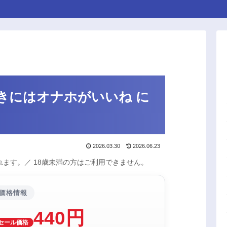
きにはオナホがいいね に
2026.03.30
2026.06.23
ます。／ 18歳未満の方はご利用できません。
価格情報
440円
セール価格