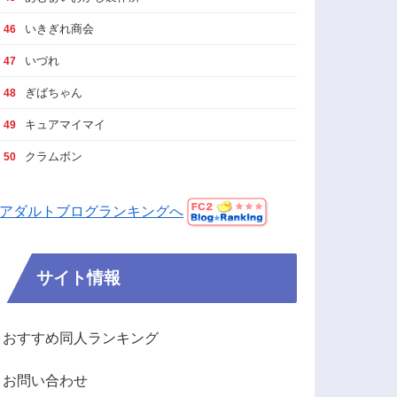
いきぎれ商会
46
いづれ
47
ぎばちゃん
48
キュアマイマイ
49
クラムボン
50
アダルトブログランキングへ
サイト情報
おすすめ同人ランキング
お問い合わせ