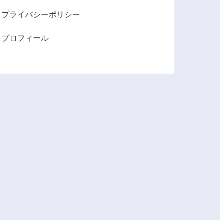
プライバシーポリシー
プロフィール