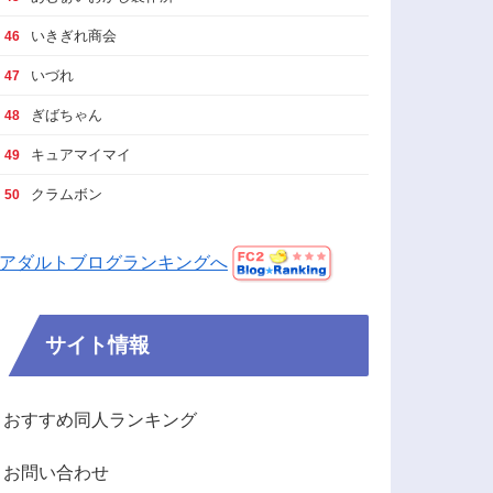
いきぎれ商会
46
いづれ
47
ぎばちゃん
48
キュアマイマイ
49
クラムボン
50
アダルトブログランキングへ
サイト情報
おすすめ同人ランキング
お問い合わせ