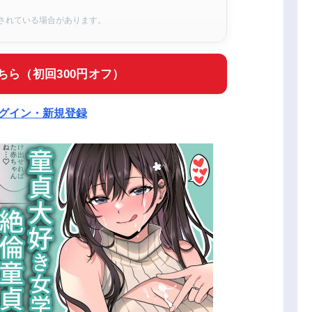
されている場合があります。
ちら（初回300円オフ）
ログイン・新規登録