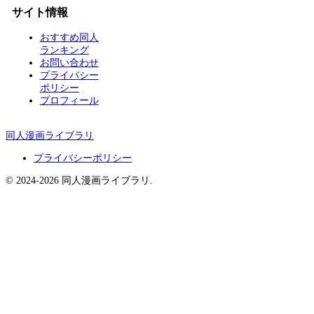
サイト情報
おすすめ同人
ランキング
お問い合わせ
プライバシー
ポリシー
プロフィール
同人漫画ライブラリ
プライバシーポリシー
© 2024-2026 同人漫画ライブラリ.