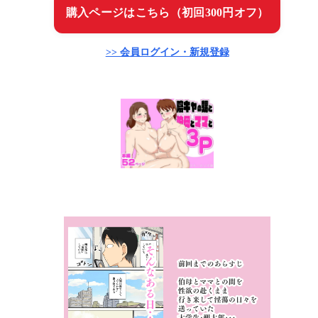
購入ページはこちら（初回300円オフ）
>> 会員ログイン・新規登録