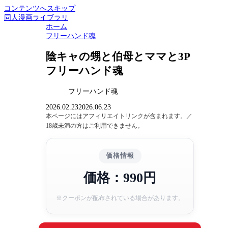
コンテンツへスキップ
同人漫画ライブラリ
ホーム
フリーハンド魂
陰キャの甥と伯母とママと3P
フリーハンド魂
フリーハンド魂
2026.02.23
2026.06.23
本ページにはアフィリエイトリンクが含まれます。／
18歳未満の方はご利用できません。
価格情報
価格：990円
※クーポンが配布されている場合があります。