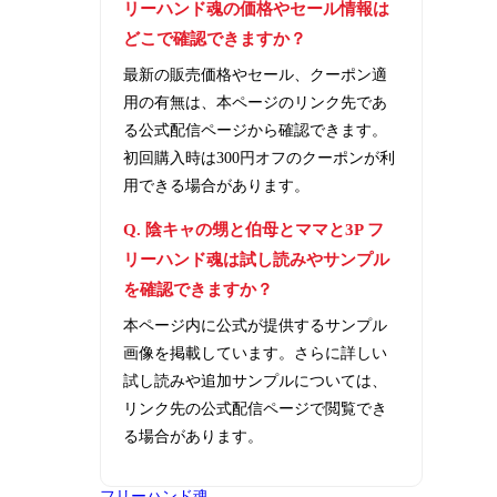
リーハンド魂の価格やセール情報は
どこで確認できますか？
最新の販売価格やセール、クーポン適
用の有無は、本ページのリンク先であ
る公式配信ページから確認できます。
初回購入時は300円オフのクーポンが利
用できる場合があります。
Q. 陰キャの甥と伯母とママと3P フ
リーハンド魂は試し読みやサンプル
を確認できますか？
本ページ内に公式が提供するサンプル
画像を掲載しています。さらに詳しい
試し読みや追加サンプルについては、
リンク先の公式配信ページで閲覧でき
る場合があります。
フリーハンド魂