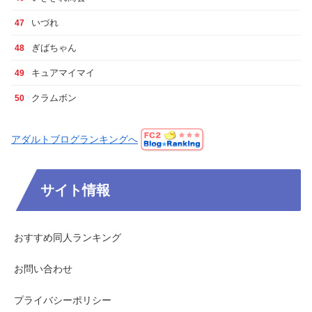
いづれ
47
ぎばちゃん
48
キュアマイマイ
49
クラムボン
50
アダルトブログランキングへ
サイト情報
おすすめ同人ランキング
お問い合わせ
プライバシーポリシー