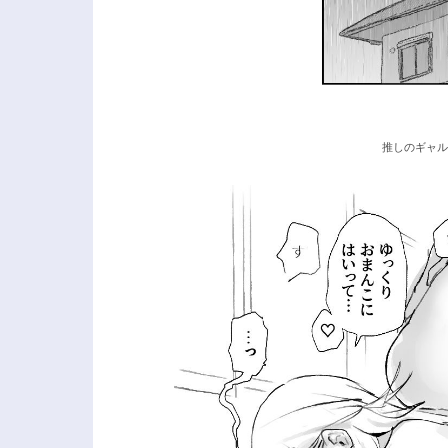
推しのギャル