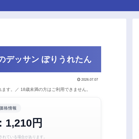
のデッサン ぽりうれたん
2026.07.07
ます。／ 18歳未満の方はご利用できません。
価格情報
1,210円
されている場合があります。