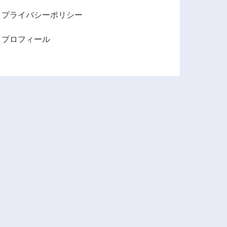
プライバシーポリシー
プロフィール