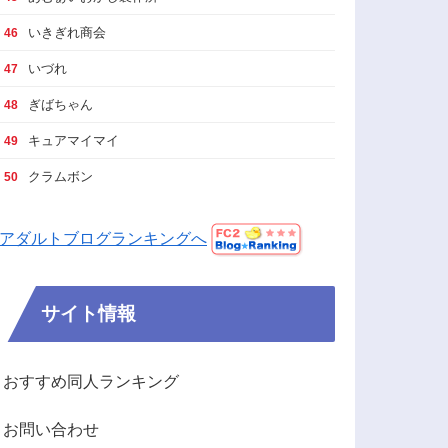
いきぎれ商会
46
いづれ
47
ぎばちゃん
48
キュアマイマイ
49
クラムボン
50
アダルトブログランキングへ
サイト情報
おすすめ同人ランキング
お問い合わせ