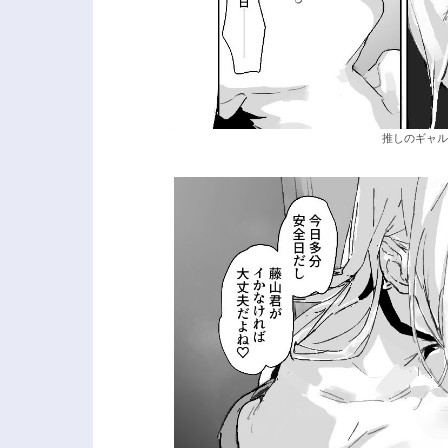
推しのギャル