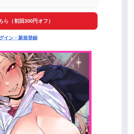
ちら（初回300円オフ）
ログイン・新規登録