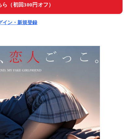
ら（初回300円オフ）
ログイン・新規登録