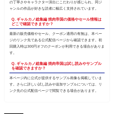
の丁寧さやキャラクター演出にこだわりが感じられ、同ジ
ャンルの作品が好きな読者に幅広く支持されています。
Q. ギャルカノ総集編 焼肉帝国の価格やセール情報は
どこで確認できますか？
最新の販売価格やセール、クーポン適用の有無は、本ペー
ジのリンク先である公式配信ページから確認できます。初
回購入時は300円オフのクーポンが利用できる場合がありま
す。
Q. ギャルカノ総集編 焼肉帝国は試し読みやサンプル
を確認できますか？
本ページ内に公式が提供するサンプル画像を掲載していま
す。さらに詳しい試し読みや追加サンプルについては、リ
ンク先の公式配信ページで閲覧できる場合があります。