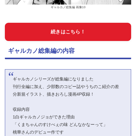
ギャルカノ総集編 画像10
続きはこちら！
ギャルカノ総集編の内容
ギャルカノシリーズが総集編になりました
刊行全編に加え、少部数のコピー誌やうちのこ紹介の差
分新規イラスト、描きおろし漫画4P収録！
収録内容
1白ギャルカノジョができた理由
「くまちゃんのすけべぇの味 どんなかなーって」
桃華さんのデビュー作です