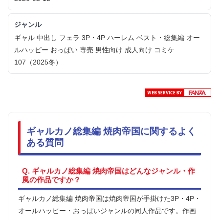
ジャンル
ギャル 中出し フェラ 3P・4P ハーレム ベスト・総集編 オー
ルハッピー おっぱい 専売 男性向け 成人向け コミケ
107（2025冬）
ギャルカノ総集編 焼肉帝国に関するよく
ある質問
Q. ギャルカノ総集編 焼肉帝国はどんなジャンル・作
風の作品ですか？
ギャルカノ総集編 焼肉帝国は焼肉帝国が手掛けた3P・4P・
オールハッピー・おっぱいジャンルの同人作品です。作画