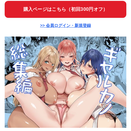
購入ページはこちら（初回300円オフ）
>> 会員ログイン・新規登録