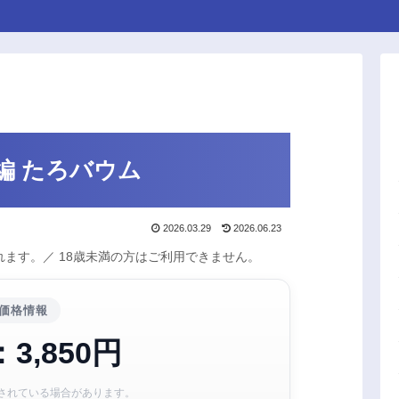
編 たろバウム
2026.03.29
2026.06.23
ます。／ 18歳未満の方はご利用できません。
価格情報
3,850円
されている場合があります。