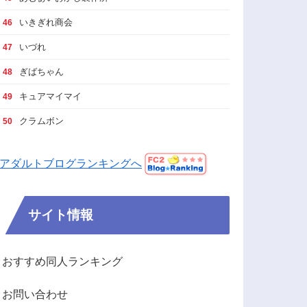
いきぎれ商会
46
いづれ
47
ぎばちゃん
48
キュアマイマイ
49
クラムボン
50
アダルトブログランキングへ
サイト情報
おすすめ同人ランキング
お問い合わせ