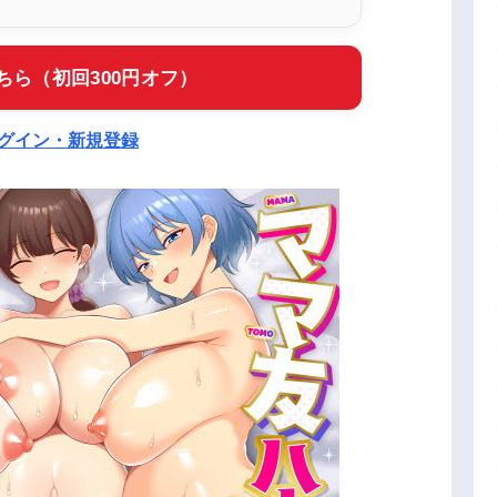
ちら（初回300円オフ）
ログイン・新規登録