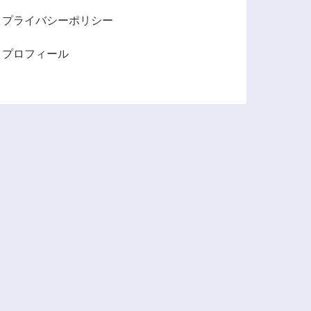
プライバシーポリシー
プロフィール