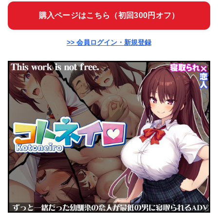
購入ページはこちら（初回300円オフ）
>> 会員ログイン・新規登録