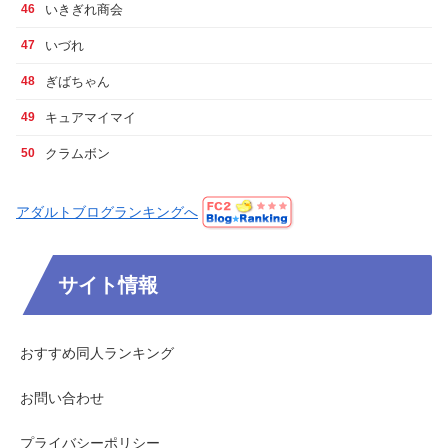
いきぎれ商会
46
いづれ
47
ぎばちゃん
48
キュアマイマイ
49
クラムボン
50
アダルトブログランキングへ
サイト情報
おすすめ同人ランキング
お問い合わせ
プライバシーポリシー