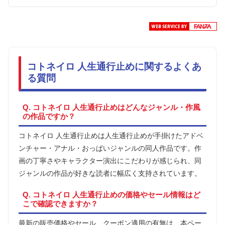
コトネイロ 人生通行止めに関するよくあ
る質問
Q. コトネイロ 人生通行止めはどんなジャンル・作風
の作品ですか？
コトネイロ 人生通行止めは人生通行止めが手掛けたアドベ
ンチャー・アナル・おっぱいジャンルの同人作品です。作
画の丁寧さやキャラクター演出にこだわりが感じられ、同
ジャンルの作品が好きな読者に幅広く支持されています。
Q. コトネイロ 人生通行止めの価格やセール情報はど
こで確認できますか？
最新の販売価格やセール、クーポン適用の有無は、本ペー