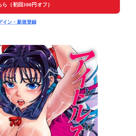
ら（初回300円オフ）
ログイン・新規登録