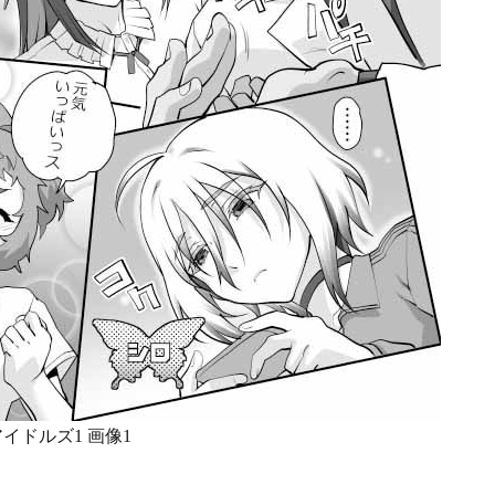
イドルズ1 画像1