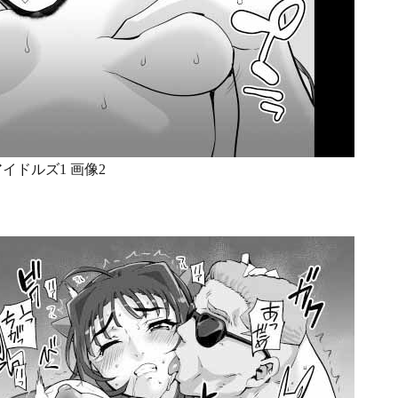
イドルズ1 画像2