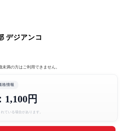
部 デジアンコ
8歳未満の方はご利用できません。
価格情報
1,100円
されている場合があります。