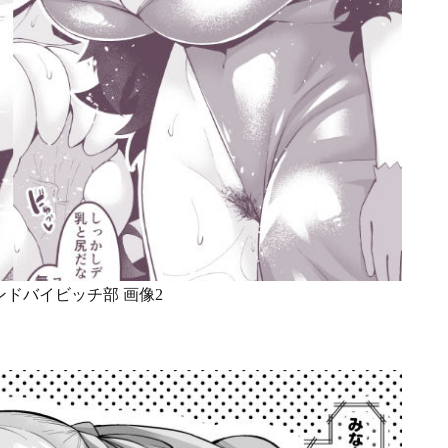
ドバイビッチ部 画像2