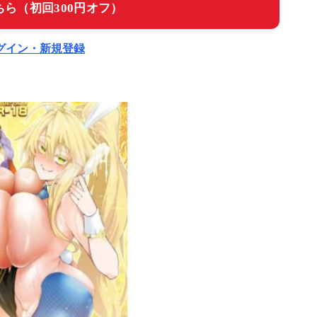
ら（初回300円オフ）
ログイン・新規登録