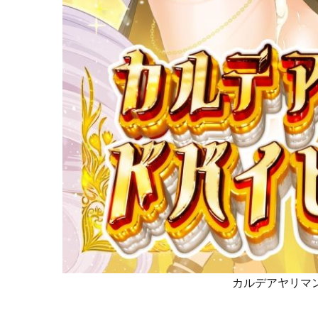
カルデアヤリマン