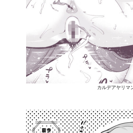
カルデアヤリマン