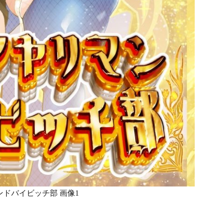
ドバイビッチ部 画像1