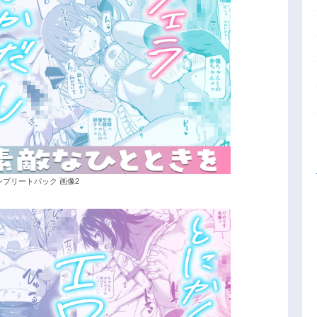
ンプリートパック 画像2