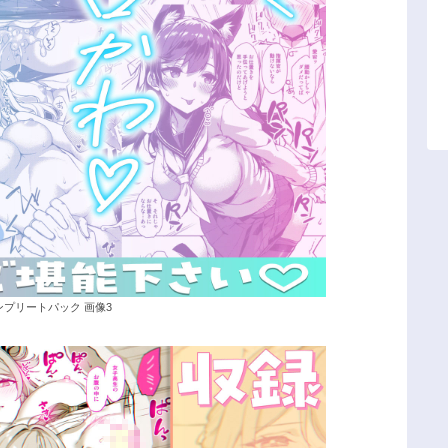
ンプリートパック 画像3