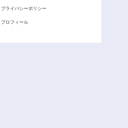
プライバシーポリシー
プロフィール