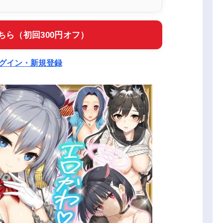
ちら（初回300円オフ）
ログイン・新規登録