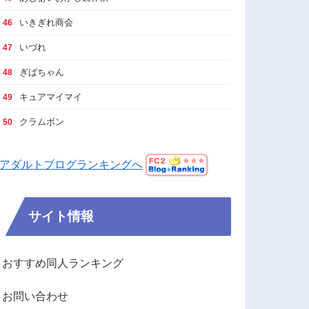
いきぎれ商会
46
いづれ
47
ぎばちゃん
48
キュアマイマイ
49
クラムボン
50
アダルトブログランキングへ
サイト情報
おすすめ同人ランキング
お問い合わせ