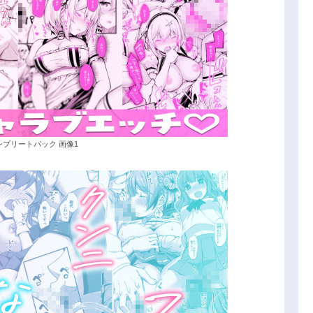
ンプリートパック 画像1