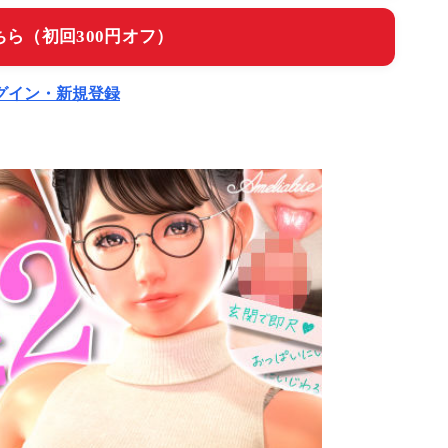
ら（初回300円オフ）
ログイン・新規登録