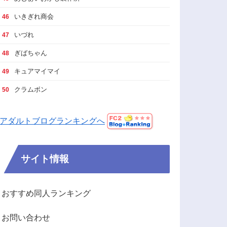
いきぎれ商会
46
いづれ
47
ぎばちゃん
48
キュアマイマイ
49
クラムボン
50
アダルトブログランキングへ
サイト情報
おすすめ同人ランキング
お問い合わせ