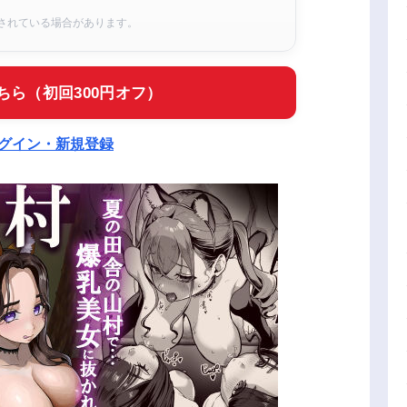
されている場合があります。
ちら（初回300円オフ）
ログイン・新規登録