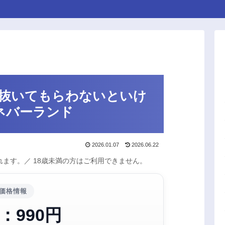
ら抜いてもらわないといけ
ネバーランド
2026.01.07
2026.06.22
ます。／ 18歳未満の方はご利用できません。
価格情報
：990円