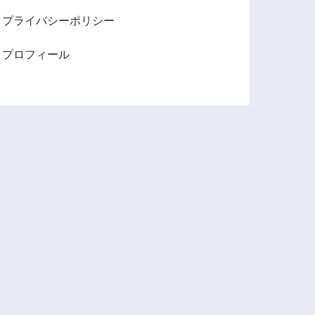
プライバシーポリシー
プロフィール