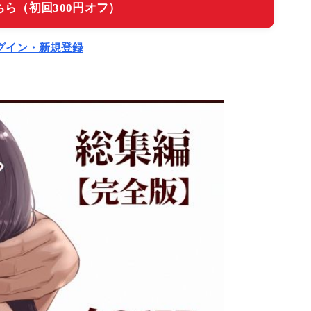
ら（初回300円オフ）
ログイン・新規登録