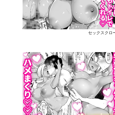
セックスクロー