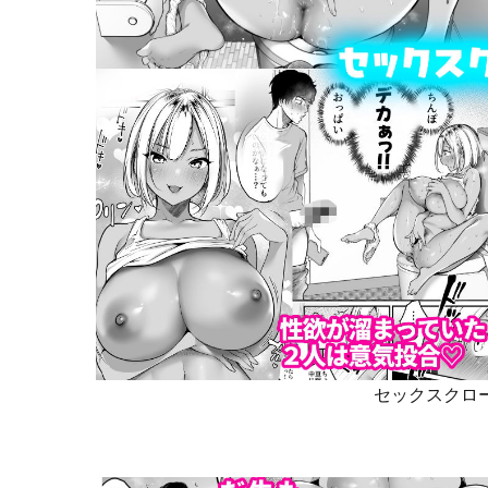
セックスクロー