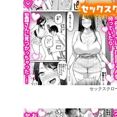
セックスクロー