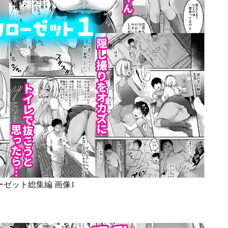
ゼット総集編 画像1