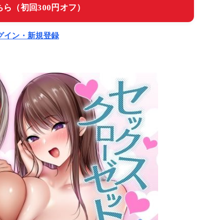
ら（初回300円オフ）
ログイン・新規登録