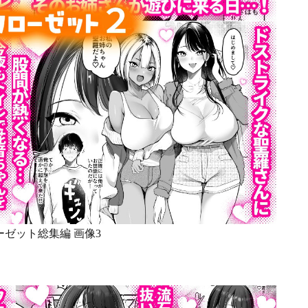
ゼット総集編 画像3