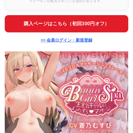
※クーポンが配布されている場合があります。
購入ページはこちら（初回300円オフ）
>> 会員ログイン・新規登録