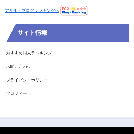
アダルトブログランキングへ
サイト情報
おすすめ同人ランキング
お問い合わせ
プライバシーポリシー
プロフィール