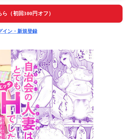
ら（初回300円オフ）
ログイン・新規登録