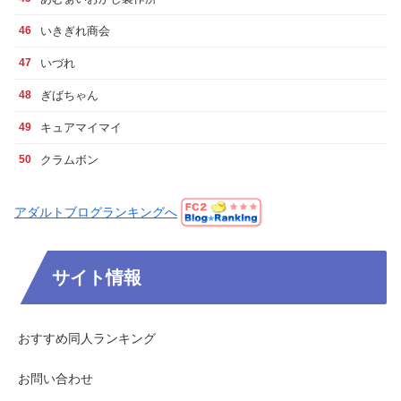
いきぎれ商会
46
いづれ
47
ぎばちゃん
48
キュアマイマイ
49
クラムボン
50
アダルトブログランキングへ
サイト情報
おすすめ同人ランキング
お問い合わせ