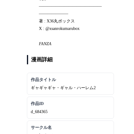
―――――――――――――――
―――――――
著 : X36丸ボックス
X : @xsanrokumarubox
FANZA
漫画詳細
作品タイトル
ギャギャギャ・ギャル・ハーレム2
作品ID
d_684365
サークル名