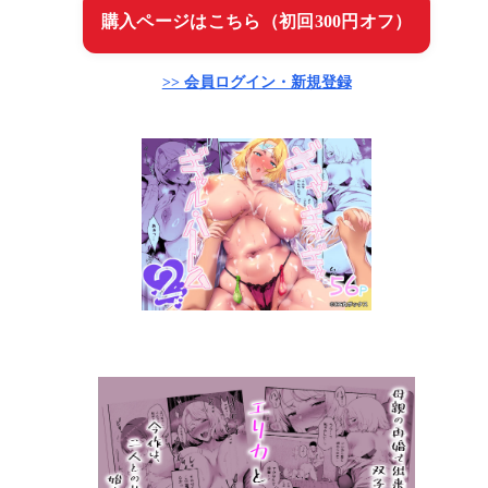
購入ページはこちら（初回300円オフ）
>> 会員ログイン・新規登録