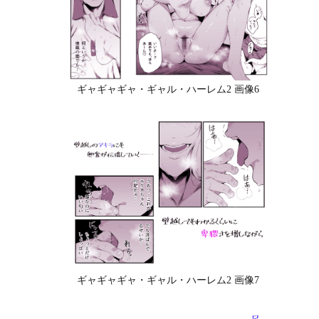
ギャギャギャ・ギャル・ハーレム2 画像6
ギャギャギャ・ギャル・ハーレム2 画像7