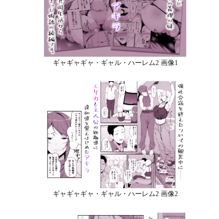
ギャギャギャ・ギャル・ハーレム2 画像1
ギャギャギャ・ギャル・ハーレム2 画像2