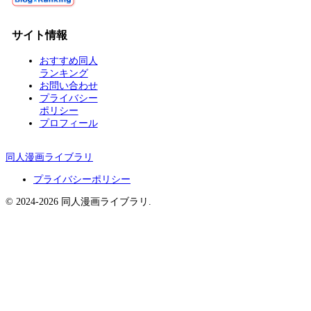
サイト情報
おすすめ同人
ランキング
お問い合わせ
プライバシー
ポリシー
プロフィール
同人漫画ライブラリ
プライバシーポリシー
© 2024-2026 同人漫画ライブラリ.