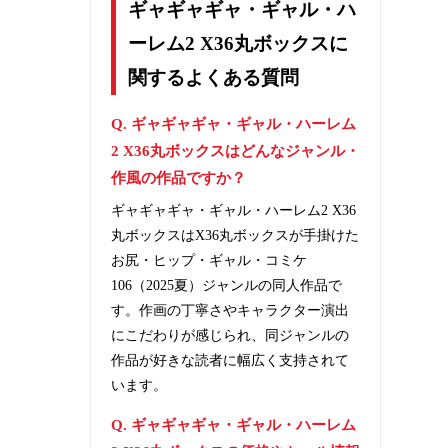
ギャギャギャ・ギャル・ハ
ーレム2 X36丸ボックスに
関するよくある質問
Q. ギャギャギャ・ギャル・ハーレム
2 X36丸ボックスはどんなジャンル・
作風の作品ですか？
ギャギャギャ・ギャル・ハーレム2 X36
丸ボックスはX36丸ボックスが手掛けた
お尻・ヒップ・ギャル・コミケ
106（2025夏）ジャンルの同人作品で
す。作画の丁寧さやキャラクター演出
にこだわりが感じられ、同ジャンルの
作品が好きな読者に幅広く支持されて
います。
Q. ギャギャギャ・ギャル・ハーレム