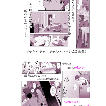
ギャギャギャ・ギャル・ハーレム2 画像3