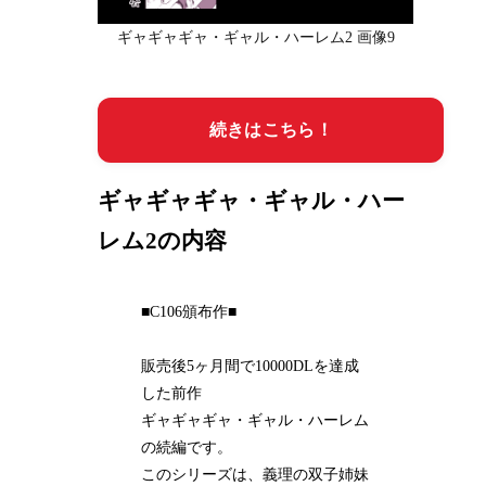
ギャギャギャ・ギャル・ハーレム2 画像9
続きはこちら！
ギャギャギャ・ギャル・ハー
レム2の内容
■C106頒布作■
販売後5ヶ月間で10000DLを達成
した前作
ギャギャギャ・ギャル・ハーレム
の続編です。
このシリーズは、義理の双子姉妹