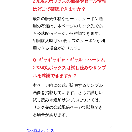
2 X36丸ボックスの価格やセール情報
はどこで確認できますか？
最新の販売価格やセール、クーポン適
用の有無は、本ページのリンク先であ
る公式配信ページから確認できます。
初回購入時は300円オフのクーポンが利
用できる場合があります。
Q. ギャギャギャ・ギャル・ハーレム
2 X36丸ボックスは試し読みやサンプ
ルを確認できますか？
本ページ内に公式が提供するサンプル
画像を掲載しています。さらに詳しい
試し読みや追加サンプルについては、
リンク先の公式配信ページで閲覧でき
る場合があります。
X36丸ボックス