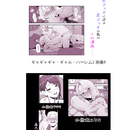
ギャギャギャ・ギャル・ハーレム2 画像8