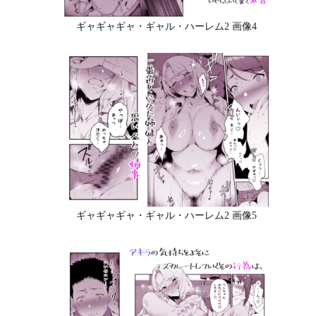
ギャギャギャ・ギャル・ハーレム2 画像4
ギャギャギャ・ギャル・ハーレム2 画像5