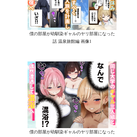
僕の部屋が幼馴染ギャルのヤリ部屋になった
話 温泉旅館編 画像1
僕の部屋が幼馴染ギャルのヤリ部屋になった