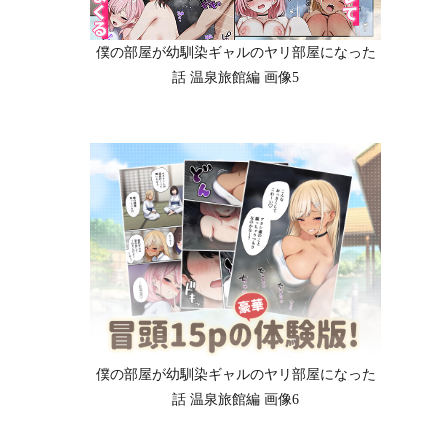
僕の部屋が幼馴染ギャルのヤリ部屋になった
話 温泉旅館編 画像5
僕の部屋が幼馴染ギャルのヤリ部屋になった
話 温泉旅館編 画像6