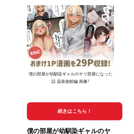
僕の部屋が幼馴染ギャルのヤリ部屋になった
話 温泉旅館編 画像7
続きはこちら！
僕の部屋が幼馴染ギャルのヤ