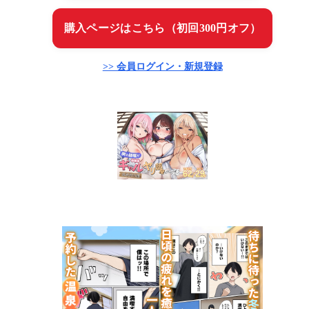
購入ページはこちら（初回300円オフ）
>> 会員ログイン・新規登録