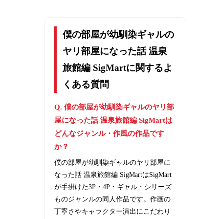
僕の部屋が幼馴染ギャルの
ヤリ部屋になった話 温泉
旅館編 SigMartに関するよ
くある質問
Q. 僕の部屋が幼馴染ギャルのヤリ部
屋になった話 温泉旅館編 SigMartは
どんなジャンル・作風の作品です
か？
僕の部屋が幼馴染ギャルのヤリ部屋に
なった話 温泉旅館編 SigMartはSigMart
が手掛けた3P・4P・ギャル・シリーズ
ものジャンルの同人作品です。作画の
丁寧さやキャラクター演出にこだわり