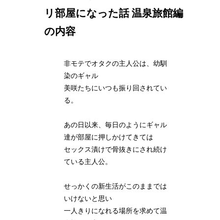
リ部屋になった話 温泉旅館編
の内容
非モテでオタクの主人公は、幼馴
染のギャル
美咲たちにいつも振り回されてい
る。
あの日以来、毎日のようにギャル
達が部屋に押しかけてきては
セックス漬けで骨抜きにされ続け
ている主人公。
せっかくの新生活がこのままでは
いけないと思い
一人きりになれる場所を求めて温