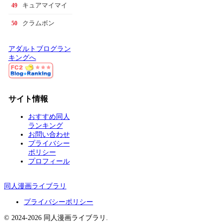
キュアマイマイ
49
クラムボン
50
アダルトブログラン
キングへ
サイト情報
おすすめ同人
ランキング
お問い合わせ
プライバシー
ポリシー
プロフィール
同人漫画ライブラリ
プライバシーポリシー
© 2024-2026 同人漫画ライブラリ.