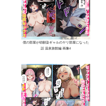
僕の部屋が幼馴染ギャルのヤリ部屋になった
話 温泉旅館編 画像4