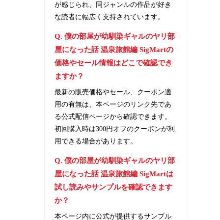
が感じられ、同ジャンルの作品が好き
な読者に幅広く支持されています。
Q. 僕の部屋が幼馴染ギャルのヤリ部
屋になった話 温泉旅館編 SigMartの
価格やセール情報はどこで確認でき
ますか？
最新の販売価格やセール、クーポン適
用の有無は、本ページのリンク先であ
る公式配信ページから確認できます。
初回購入時は300円オフのクーポンが利
用できる場合があります。
Q. 僕の部屋が幼馴染ギャルのヤリ部
屋になった話 温泉旅館編 SigMartは
試し読みやサンプルを確認できます
か？
本ページ内に公式が提供するサンプル