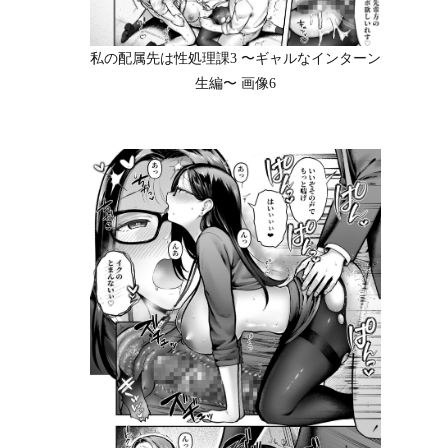
私の配属先は性処理課3 〜ギャルなインターン
生編〜 画像6