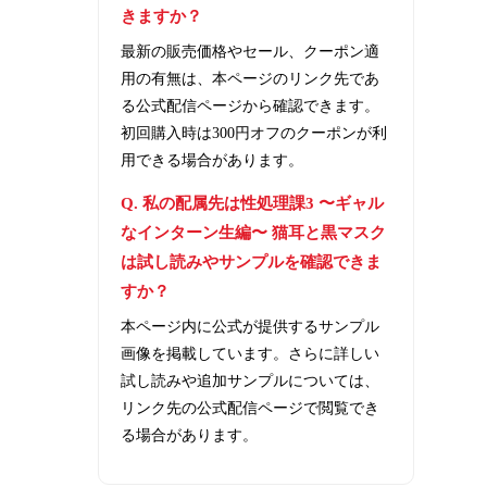
きますか？
最新の販売価格やセール、クーポン適
用の有無は、本ページのリンク先であ
る公式配信ページから確認できます。
初回購入時は300円オフのクーポンが利
用できる場合があります。
Q. 私の配属先は性処理課3 〜ギャル
なインターン生編〜 猫耳と黒マスク
は試し読みやサンプルを確認できま
すか？
本ページ内に公式が提供するサンプル
画像を掲載しています。さらに詳しい
試し読みや追加サンプルについては、
リンク先の公式配信ページで閲覧でき
る場合があります。