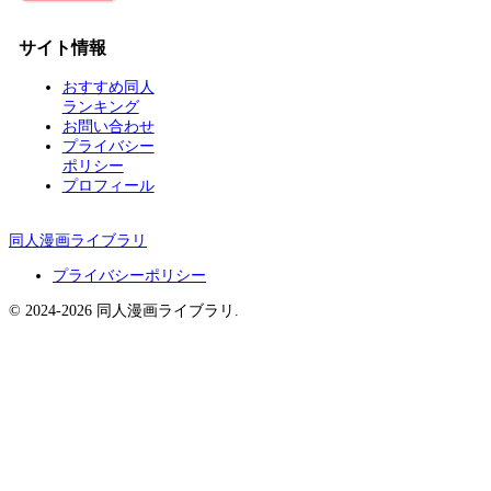
サイト情報
おすすめ同人
ランキング
お問い合わせ
プライバシー
ポリシー
プロフィール
同人漫画ライブラリ
プライバシーポリシー
© 2024-2026 同人漫画ライブラリ.