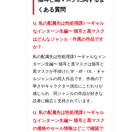
くある質問
Q. 私の配属先は性処理課3 〜ギャル
なインターン生編〜 猫耳と黒マスク
はどんなジャンル・作風の作品です
か？
私の配属先は性処理課3 〜ギャルなイン
ターン生編〜 猫耳と黒マスクは猫耳と
黒マスクが手掛けた3P・4P・OL・ギャ
ルジャンルの同人作品です。作画の丁
寧さやキャラクター演出にこだわりが
感じられ、同ジャンルの作品が好きな
読者に幅広く支持されています。
Q. 私の配属先は性処理課3 〜ギャル
なインターン生編〜 猫耳と黒マスク
の価格やセール情報はどこで確認で