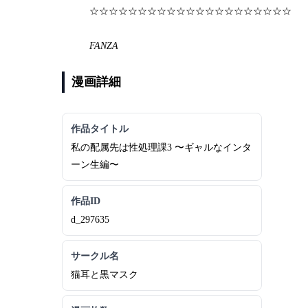
☆☆☆☆☆☆☆☆☆☆☆☆☆☆☆☆☆☆☆☆☆
FANZA
漫画詳細
作品タイトル
私の配属先は性処理課3 〜ギャルなインタ
ーン生編〜
作品ID
d_297635
サークル名
猫耳と黒マスク