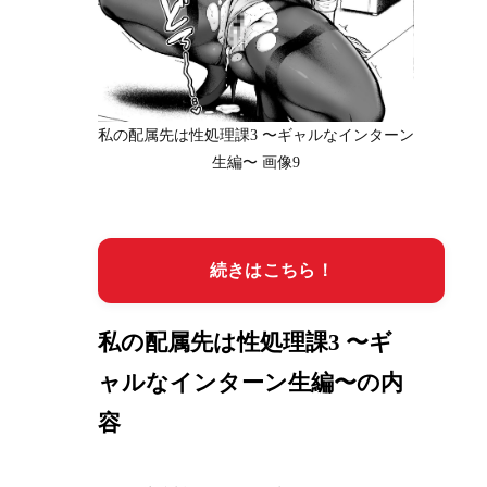
私の配属先は性処理課3 〜ギャルなインターン
生編〜 画像9
続きはこちら！
私の配属先は性処理課3 〜ギ
ャルなインターン生編〜の内
容