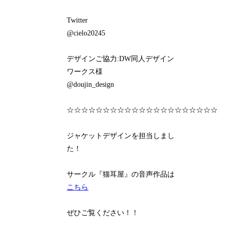
Twitter
@cielo20245
デザインご協力:DW同人デザイン
ワークス様
@doujin_design
☆☆☆☆☆☆☆☆☆☆☆☆☆☆☆☆☆☆☆☆☆
ジャケットデザインを担当しまし
た！
サークル『猫耳屋』の音声作品は
こちら
ぜひご覧ください！！