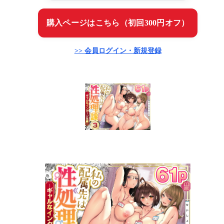
購入ページはこちら（初回300円オフ）
>> 会員ログイン・新規登録