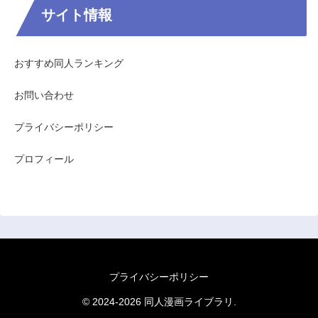
サイト情報
おすすめ同人ランキング
お問い合わせ
プライバシーポリシー
プロフィール
プライバシーポリシー
© 2024-2026 同人漫画ライブラリ.