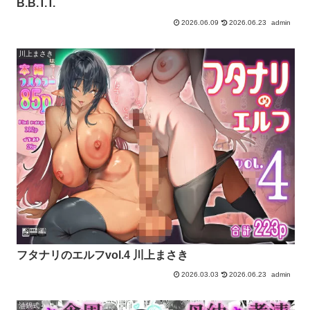
B.B.T.T.
2026.06.09
2026.06.23
admin
川上まさき
フタナリのエルフvol.4 川上まさき
2026.03.03
2026.06.23
admin
油鍋式